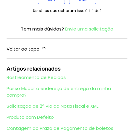
Usuários que acharam isso útil: 1 de 1
Tem mais dúvidas?
Envie uma solicitação
Voltar ao topo
Artigos relacionados
Rastreamento de Pedidos
Posso Mudar o endereço de entrega da minha
compra?
Solicitação de 2ª Via da Nota Fiscal e XML
Produto com Defeito
Contagem do Prazo de Pagamento de boletos