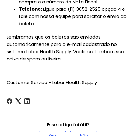
compra e o número da Nota Fiscal.
Telefone:
Ligue para (11) 3652-2525 opção 4 e
fale com nossa equipe para solicitar o envio do
boleto.
Lembramos que os boletos são enviados
automaticamente para o e-mail cadastrado no
sistema Labor Health Supply. Verifique também sua
caixa de spam ou lixeira.
Customer Service - Labor Health Supply
Esse artigo foi útil?
Sim
Não