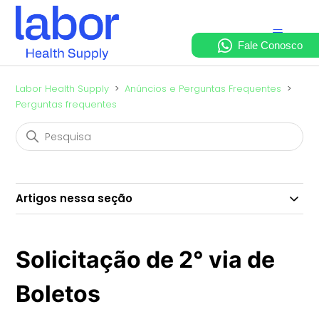
Labor Health Supply
Anúncios e Perguntas Frequentes
Perguntas frequentes
Artigos nessa seção
Solicitação de 2° via de
Boletos