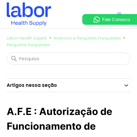
Labor Health Supply
Anúncios e Perguntas Frequentes
Perguntas frequentes
Artigos nessa seção
A.F.E : Autorização de
Funcionamento de