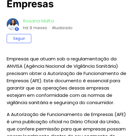
Empresas
Rosana Malta
há 9 meses
Atualizado
Ainda não seguido por ninguém
Seguir
Empresas que atuam sob a regulamentação da
ANVISA (Agência Nacional de Vigilância Sanitária)
precisam obter a Autorização de Funcionamento de
Empresas (AFE). Este documento é essencial para
garantir que as operações dessas empresas
estejam em conformidade com as normas de
vigilância sanitária e segurança do consumidor.
A Autorização de Funcionamento de Empresas (AFE)
é uma publicação oficial no Diário Oficial da União,
que confere permissão para que empresas possam