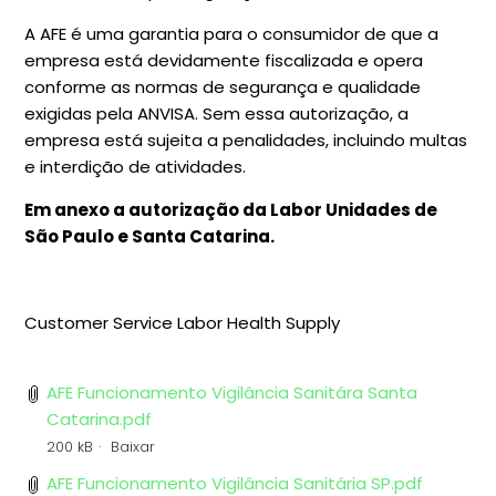
A AFE é uma garantia para o consumidor de que a
empresa está devidamente fiscalizada e opera
conforme as normas de segurança e qualidade
exigidas pela ANVISA. Sem essa autorização, a
empresa está sujeita a penalidades, incluindo multas
e interdição de atividades.
Em anexo a autorização da Labor Unidades de
São Paulo e Santa Catarina.
Customer Service Labor Health Supply
AFE Funcionamento Vigilância Sanitára Santa
Catarina.pdf
200 kB
Baixar
AFE Funcionamento Vigilância Sanitária SP.pdf