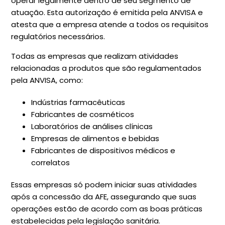
operar legalmente dentro de seu segmento de
atuação. Esta autorização é emitida pela ANVISA e
atesta que a empresa atende a todos os requisitos
regulatórios necessários.
Todas as empresas que realizam atividades
relacionadas a produtos que são regulamentados
pela ANVISA, como:
Indústrias farmacêuticas
Fabricantes de cosméticos
Laboratórios de análises clínicas
Empresas de alimentos e bebidas
Fabricantes de dispositivos médicos e
correlatos
Essas empresas só podem iniciar suas atividades
após a concessão da AFE, assegurando que suas
operações estão de acordo com as boas práticas
estabelecidas pela legislação sanitária.