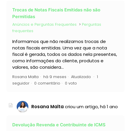
Trocas de Notas Fiscais Emitidas não são
Permitidas
Anúncios e Perguntas Frequentes
Perguntas
frequentes
Informamos que não realizamos trocas de
notas fiscais emitidas. Uma vez que a nota
fiscal é gerada, todos os dados nela presentes,
como informações do cliente, produtos e
valores, são considera...
Rosana Malta
há 9 meses
Atualizado
1
seguidor
0 comentário
0 voto
Rosana Malta
criou um artigo,
há 1 ano
Devolução Revenda e Contribuinte de ICMS