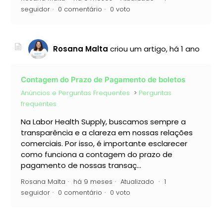
seguidor
0 comentário
0 voto
Rosana Malta
criou um artigo,
há 1 ano
Contagem do Prazo de Pagamento de boletos
Anúncios e Perguntas Frequentes
Perguntas
frequentes
Na Labor Health Supply, buscamos sempre a
transparência e a clareza em nossas relações
comerciais. Por isso, é importante esclarecer
como funciona a contagem do prazo de
pagamento de nossas transaç...
Rosana Malta
há 9 meses
Atualizado
1
seguidor
0 comentário
0 voto