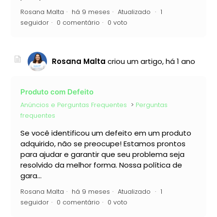
Rosana Malta
há 9 meses
Atualizado
1
seguidor
0 comentário
0 voto
Rosana Malta
criou um artigo,
há 1 ano
Produto com Defeito
Anúncios e Perguntas Frequentes
Perguntas
frequentes
Se você identificou um defeito em um produto
adquirido, não se preocupe! Estamos prontos
para ajudar e garantir que seu problema seja
resolvido da melhor forma. Nossa política de
gara...
Rosana Malta
há 9 meses
Atualizado
1
seguidor
0 comentário
0 voto