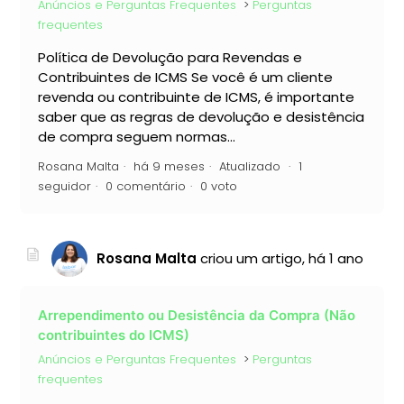
Anúncios e Perguntas Frequentes
Perguntas
frequentes
Política de Devolução para Revendas e
Contribuintes de ICMS Se você é um cliente
revenda ou contribuinte de ICMS, é importante
saber que as regras de devolução e desistência
de compra seguem normas...
Rosana Malta
há 9 meses
Atualizado
1
seguidor
0 comentário
0 voto
Rosana Malta
criou um artigo,
há 1 ano
Arrependimento ou Desistência da Compra (Não
contribuintes do ICMS)
Anúncios e Perguntas Frequentes
Perguntas
frequentes