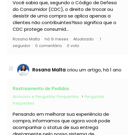
Você sabia que, segundo o Código de Defesa
do Consumidor (CDC), o direito de trocar ou
desistir de uma compra se aplica apenas a
clientes não contribuintes?Isso significa que o
CDC protege consumid...
Rosana Malta
há 9 meses
Atualizado
1
seguidor
0 comentário
0 voto
Rosana Malta
criou um artigo,
há 1 ano
Rastreamento de Pedidos
Anúncios e Perguntas Frequentes
Perguntas
frequentes
Pensando em melhorar sua experiência de
compra, informamos que agora você pode
acompanhar o status de sua entrega
diretamente pelo nosso sistema de