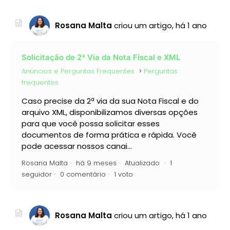
Rosana Malta
criou um artigo,
há 1 ano
Solicitação de 2ª Via da Nota Fiscal e XML
Anúncios e Perguntas Frequentes
Perguntas
frequentes
Caso precise da 2ª via da sua Nota Fiscal e do
arquivo XML, disponibilizamos diversas opções
para que você possa solicitar esses
documentos de forma prática e rápida. Você
pode acessar nossos canai...
Rosana Malta
há 9 meses
Atualizado
1
seguidor
0 comentário
1 voto
Rosana Malta
criou um artigo,
há 1 ano