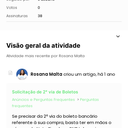
Votos
0
Assinaturas
38
Visão geral da atividade
Atividade mais recente por Rosana Malta
Rosana Malta
criou um artigo,
há 1 ano
Solicitação de 2° via de Boletos
Anúncios e Perguntas Frequentes
Perguntas
frequentes
Se precisar da 2ª via do boleto bancário
referente à sua compra, basta ter em mãos o