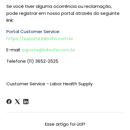
Se você tiver alguma ocorrência ou reclamação,
pode registrar em nosso portal através do seguinte
link:
Portal Customer Service:
https://suporte.laborhs.com.br
E-mail:
suporte@laborhs.com.br
Telefone (11) 3652-2525
Customer Service - Labor Health Supply
Esse artigo foi útil?