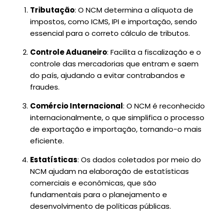
Tributação
: O NCM determina a alíquota de
impostos, como ICMS, IPI e importação, sendo
essencial para o correto cálculo de tributos.
Controle Aduaneiro
: Facilita a fiscalização e o
controle das mercadorias que entram e saem
do país, ajudando a evitar contrabandos e
fraudes.
Comércio Internacional
: O NCM é reconhecido
internacionalmente, o que simplifica o processo
de exportação e importação, tornando-o mais
eficiente.
Estatísticas
: Os dados coletados por meio do
NCM ajudam na elaboração de estatísticas
comerciais e econômicas, que são
fundamentais para o planejamento e
desenvolvimento de políticas públicas.