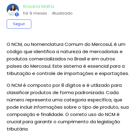
Rosana Malta
há 9 meses
Atualizado
Ainda não seguido por ninguém
Seguir
O NCM, ou Nomenclatura Comum do Mercosul, é um
código que identifica a natureza de mercadorias e
produtos comercializados no Brasil e em outros
países do Mercosul. Este sistema é essencial para a
tributação e controle de importações e exportações.
O NCM é composto por 8 dígitos e é utilizado para
classificar produtos de forma padronizada. Cada
número representa uma categoria específica, que
pode incluir informações sobre o tipo de produto, sua
composição e finalidade. O correto uso do NCM é
crucial para garantir o cumprimento da legislação
tributária.