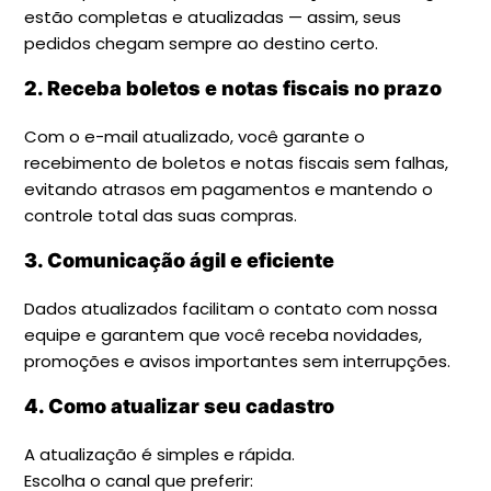
estão completas e atualizadas — assim, seus
pedidos chegam sempre ao destino certo.
2. Receba boletos e notas fiscais no prazo
Com o e-mail atualizado, você garante o
recebimento de boletos e notas fiscais sem falhas,
evitando atrasos em pagamentos e mantendo o
controle total das suas compras.
3. Comunicação ágil e eficiente
Dados atualizados facilitam o contato com nossa
equipe e garantem que você receba novidades,
promoções e avisos importantes sem interrupções.
4. Como atualizar seu cadastro
A atualização é simples e rápida.
Escolha o canal que preferir: