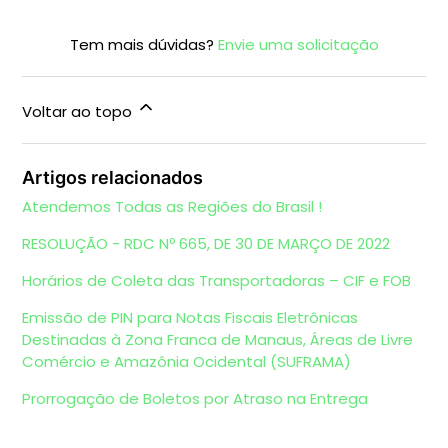
Tem mais dúvidas?
Envie uma solicitação
Voltar ao topo
Artigos relacionados
Atendemos Todas as Regiões do Brasil !
RESOLUÇÃO - RDC Nº 665, DE 30 DE MARÇO DE 2022
Horários de Coleta das Transportadoras – CIF e FOB
Emissão de PIN para Notas Fiscais Eletrônicas
Destinadas à Zona Franca de Manaus, Áreas de Livre
Comércio e Amazônia Ocidental (SUFRAMA)
Prorrogação de Boletos por Atraso na Entrega