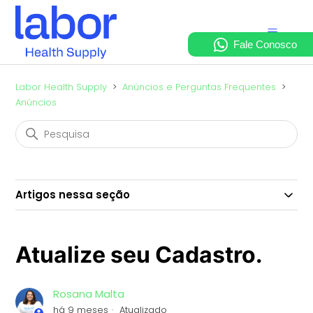
Labor Health Supply
Anúncios e Perguntas Frequentes
Anúncios
Artigos nessa seção
Atualize seu Cadastro.
Rosana Malta
há 9 meses
Atualizado