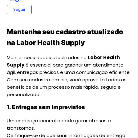
Ainda não seguido por ninguém
Seguir
Mantenha seu cadastro atualizado
na Labor Health Supply
Manter seus dados atualizados na
Labor Health
Supply
é essencial para garantir um atendimento
ágil, entregas precisas e uma comunicação eficiente.
Com seu cadastro em dia, você aproveita todos os
benefícios de um processo mais rápido, seguro e
personalizado.
1. Entregas sem imprevistos
Um endereço incorreto pode gerar atrasos e
transtornos.
Certifique-se de que suas informações de entrega