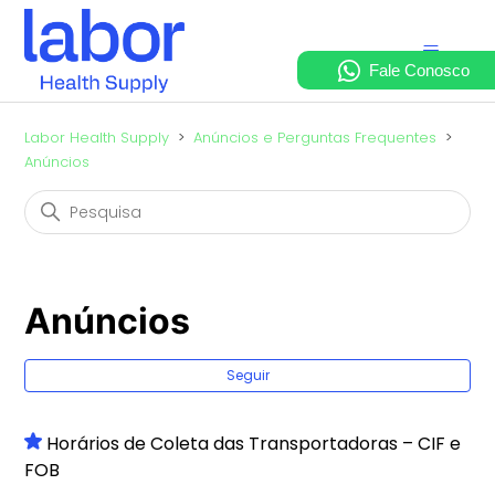
Labor Health Supply
Anúncios e Perguntas Frequentes
Anúncios
Anúncios
Ai
Seguir
Horários de Coleta das Transportadoras – CIF e
FOB